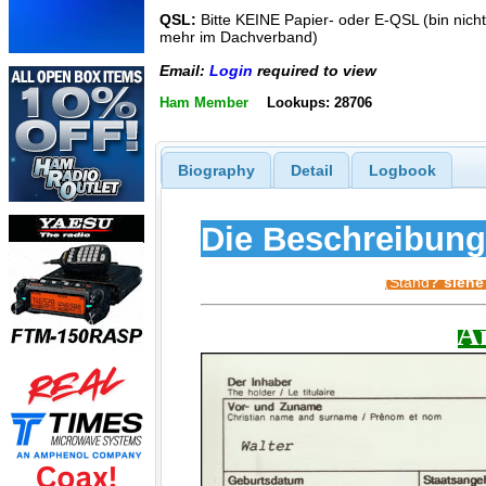
QSL:
Bitte KEINE Papier- oder E-QSL (bin nicht
mehr im Dachverband)
Email:
Login
required to view
Ham Member
Lookups: 28706
Biography
Detail
Logbook