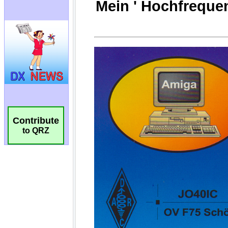
Contribute
to QRZ